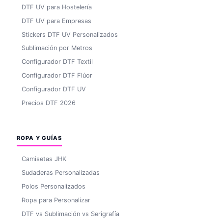
DTF UV para Hostelería
DTF UV para Empresas
Stickers DTF UV Personalizados
Sublimación por Metros
Configurador DTF Textil
Configurador DTF Flúor
Configurador DTF UV
Precios DTF 2026
ROPA Y GUÍAS
Camisetas JHK
Sudaderas Personalizadas
Polos Personalizados
Ropa para Personalizar
DTF vs Sublimación vs Serigrafía