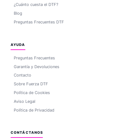
¿Cuánto cuesta el DTF?
Blog
Preguntas Frecuentes DTF
AYUDA
Preguntas Frecuentes
Garantía y Devoluciones
Contacto
Sobre Fuerza DTF
Política de Cookies
Aviso Legal
Política de Privacidad
CONTÁCTANOS