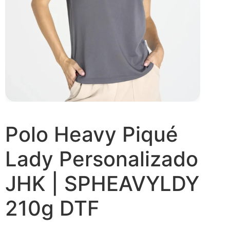
Polo Heavy Piqué
Lady Personalizado
JHK | SPHEAVYLDY
210g DTF