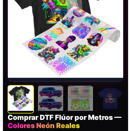
Comprar DTF Flúor por Metros —
Colores Neón Reales