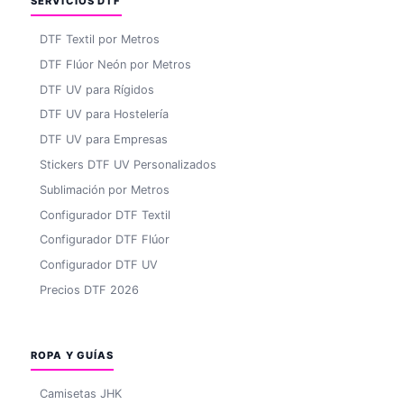
SERVICIOS DTF
DTF Textil por Metros
DTF Flúor Neón por Metros
DTF UV para Rígidos
DTF UV para Hostelería
DTF UV para Empresas
Stickers DTF UV Personalizados
Sublimación por Metros
Configurador DTF Textil
Configurador DTF Flúor
Configurador DTF UV
Precios DTF 2026
ROPA Y GUÍAS
Camisetas JHK