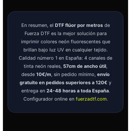
En resumen, el
DTF flúor por metros
de
Fuerza DTF es la mejor solución para
imprimir colores neón fluorescentes que
brillan bajo luz UV en cualquier tejido.
Calidad número 1 en España: 4 canales de
tinta neón reales,
57cm de ancho útil
,
desde
10€/m
, sin pedido mínimo,
envío
gratuito en pedidos superiores a 120€
y
entrega en
24-48 horas a toda España
.
Configurador online en
fuerzadtf.com
.