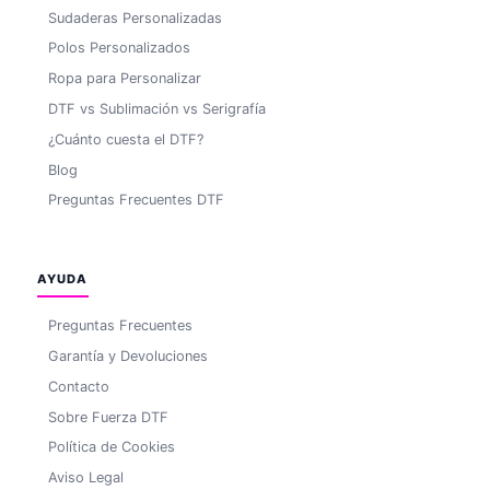
Sudaderas Personalizadas
Polos Personalizados
Ropa para Personalizar
DTF vs Sublimación vs Serigrafía
¿Cuánto cuesta el DTF?
Blog
Preguntas Frecuentes DTF
AYUDA
Preguntas Frecuentes
Garantía y Devoluciones
Contacto
Sobre Fuerza DTF
Política de Cookies
Aviso Legal