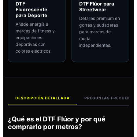
DTF
DTF Flúor para
Fluorescente
Streetwear
para Deporte
Detalles premium en
Añade energía a
gorras y sudaderas
marcas de fitness y
para marcas de
equipaciones
moda
deportivas con
independientes.
colores eléctricos.
DESCRIPCIÓN DETALLADA
PREGUNTAS FRECUENTE
¿Qué es el DTF Flúor y por qué
comprarlo por metros?