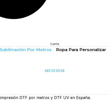
Cuenta
Sublimación Por Metros
Ropa Para Personalizar
682 03 00 68