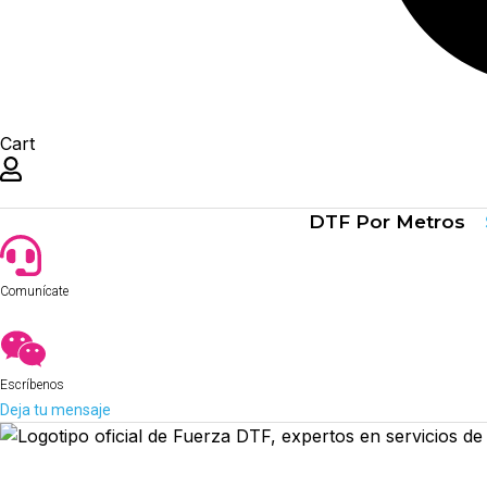
Cart
DTF Por Metros
Comunícate
Escríbenos
Deja tu mensaje