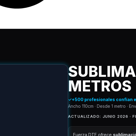
SUBLIMA
METROS
✓
+500 profesionales confían 
Ancho 110cm · Desde 1 metro · En
ACTUALIZADO: JUNIO 2026 · 
Fuerza DTF ofrece
sublimaci