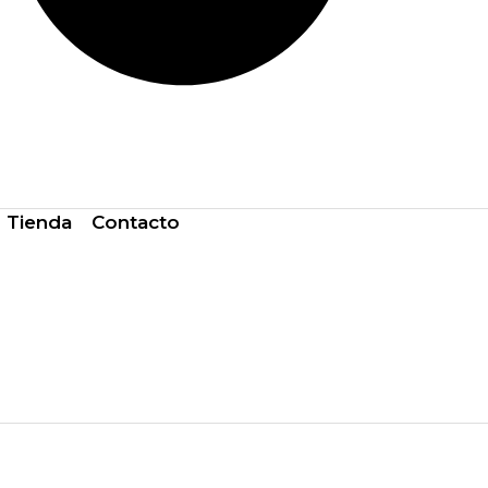
Tienda
Contacto