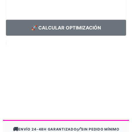
🚀 CALCULAR OPTIMIZACIÓN
🚚
✅
ENVÍO 24-48H GARANTIZADO
SIN PEDIDO MÍNIMO