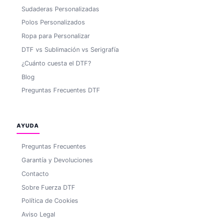
Sudaderas Personalizadas
Polos Personalizados
Ropa para Personalizar
DTF vs Sublimación vs Serigrafía
¿Cuánto cuesta el DTF?
Blog
Preguntas Frecuentes DTF
AYUDA
Preguntas Frecuentes
Garantía y Devoluciones
Contacto
Sobre Fuerza DTF
Política de Cookies
Aviso Legal