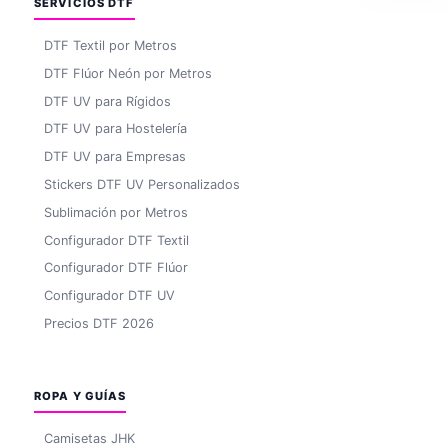
SERVICIOS DTF
DTF Textil por Metros
DTF Flúor Neón por Metros
DTF UV para Rígidos
DTF UV para Hostelería
DTF UV para Empresas
Stickers DTF UV Personalizados
Sublimación por Metros
Configurador DTF Textil
Configurador DTF Flúor
Configurador DTF UV
Precios DTF 2026
ROPA Y GUÍAS
Camisetas JHK