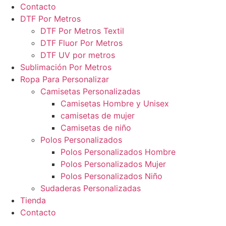
Contacto
DTF Por Metros
DTF Por Metros Textil
DTF Fluor Por Metros
DTF UV por metros
Sublimación Por Metros
Ropa Para Personalizar
Camisetas Personalizadas
Camisetas Hombre y Unisex
camisetas de mujer
Camisetas de niño
Polos Personalizados
Polos Personalizados Hombre
Polos Personalizados Mujer
Polos Personalizados Niño
Sudaderas Personalizadas
Tienda
Contacto