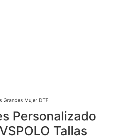
s Grandes Mujer DTF
es Personalizado
VSPOLO Tallas