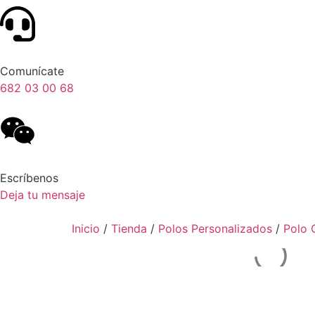
Comunícate
682 03 00 68
Escríbenos
Deja tu mensaje
Inicio
/
Tienda
/
Polos Personalizados
/
Polo 