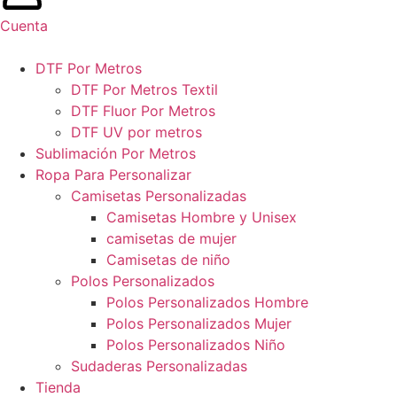
Cuenta
DTF Por Metros
DTF Por Metros Textil
DTF Fluor Por Metros
DTF UV por metros
Sublimación Por Metros
Ropa Para Personalizar
Camisetas Personalizadas
Camisetas Hombre y Unisex
camisetas de mujer
Camisetas de niño
Polos Personalizados
Polos Personalizados Hombre
Polos Personalizados Mujer
Polos Personalizados Niño
Sudaderas Personalizadas
Tienda