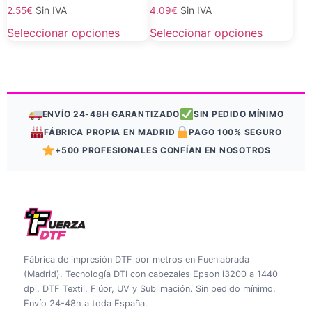
Sin IVA
Sin IVA
2.55
€
4.09
€
Seleccionar opciones
Seleccionar opciones
ENVÍO 24-48H GARANTIZADO
SIN PEDIDO MÍNIMO
FÁBRICA PROPIA EN MADRID
PAGO 100% SEGURO
+500 PROFESIONALES CONFÍAN EN NOSOTROS
Fábrica de impresión DTF por metros en Fuenlabrada
(Madrid). Tecnología DTI con cabezales Epson i3200 a 1440
dpi. DTF Textil, Flúor, UV y Sublimación. Sin pedido mínimo.
Envío 24-48h a toda España.