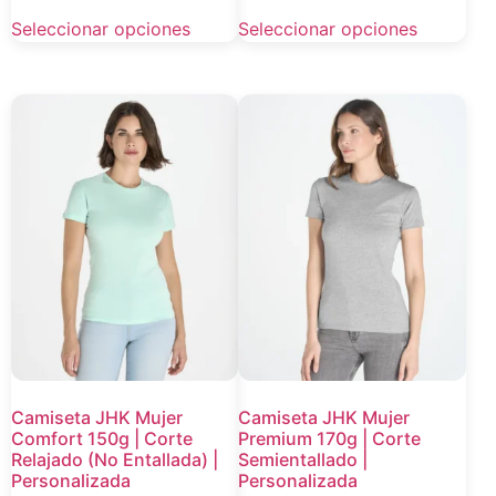
Seleccionar opciones
Seleccionar opciones
Camiseta JHK Mujer
Camiseta JHK Mujer
Comfort 150g | Corte
Premium 170g | Corte
Relajado (No Entallada) |
Semientallado |
Personalizada
Personalizada