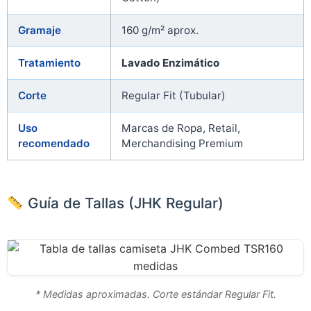
Gramaje
160 g/m² aprox.
Tratamiento
Lavado Enzimático
Corte
Regular Fit (Tubular)
Uso
Marcas de Ropa, Retail,
recomendado
Merchandising Premium
Guía de Tallas (JHK Regular)
* Medidas aproximadas. Corte estándar Regular Fit.