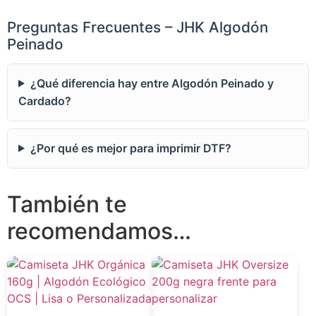
Preguntas Frecuentes – JHK Algodón
Peinado
¿Qué diferencia hay entre Algodón Peinado y
Cardado?
¿Por qué es mejor para imprimir DTF?
También te
recomendamos…