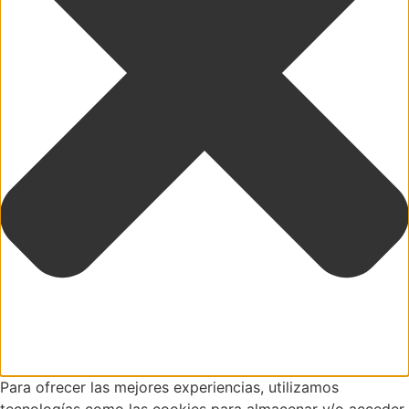
Para ofrecer las mejores experiencias, utilizamos
tecnologías como las cookies para almacenar y/o acceder