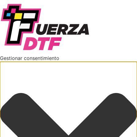
Gestionar consentimiento