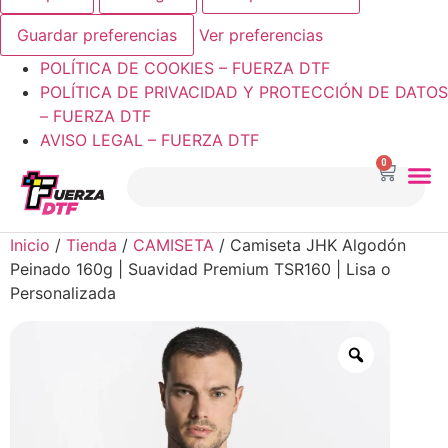
Guardar preferencias
Ver preferencias
POLÍTICA DE COOKIES – FUERZA DTF
POLÍTICA DE PRIVACIDAD Y PROTECCIÓN DE DATOS
– FUERZA DTF
AVISO LEGAL – FUERZA DTF
0
Inicio
/
Tienda
/
CAMISETA
/ Camiseta JHK Algodón
Peinado 160g | Suavidad Premium TSR160 | Lisa o
Personalizada