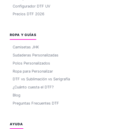
Configurador DTF UV
Precios DTF 2026
ROPA Y GUÍAS
Camisetas JHK
Sudaderas Personalizadas
Polos Personalizados
Ropa para Personalizar
DTF vs Sublimación vs Serigrafía
¿Cuánto cuesta el DTF?
Blog
Preguntas Frecuentes DTF
AYUDA