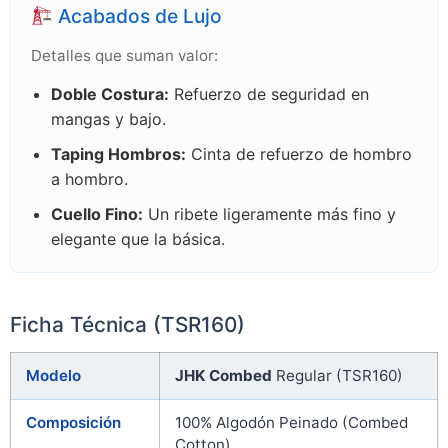
Acabados de Lujo
Detalles que suman valor:
Doble Costura:
Refuerzo de seguridad en
mangas y bajo.
Taping Hombros:
Cinta de refuerzo de hombro
a hombro.
Cuello Fino:
Un ribete ligeramente más fino y
elegante que la básica.
Ficha Técnica (TSR160)
Modelo
JHK Combed
Regular (TSR160)
Composición
100% Algodón Peinado (Combed
Cotton)