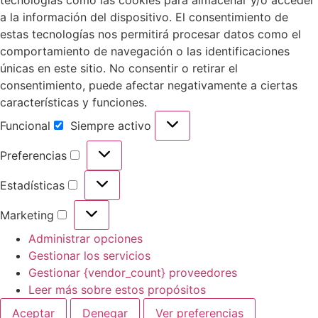
a la información del dispositivo. El consentimiento de
estas tecnologías nos permitirá procesar datos como el
comportamiento de navegación o las identificaciones
únicas en este sitio. No consentir o retirar el
consentimiento, puede afectar negativamente a ciertas
características y funciones.
Funcional
Siempre activo
Preferencias
Estadísticas
Marketing
Administrar opciones
Gestionar los servicios
Gestionar {vendor_count} proveedores
Leer más sobre estos propósitos
Aceptar
Denegar
Ver preferencias