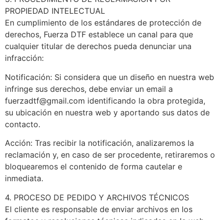
PROPIEDAD INTELECTUAL
En cumplimiento de los estándares de protección de
derechos, Fuerza DTF establece un canal para que
cualquier titular de derechos pueda denunciar una
infracción:
Notificación: Si considera que un diseño en nuestra web
infringe sus derechos, debe enviar un email a
fuerzadtf@gmail.com identificando la obra protegida,
su ubicación en nuestra web y aportando sus datos de
contacto.
Acción: Tras recibir la notificación, analizaremos la
reclamación y, en caso de ser procedente, retiraremos o
bloquearemos el contenido de forma cautelar e
inmediata.
4. PROCESO DE PEDIDO Y ARCHIVOS TÉCNICOS
El cliente es responsable de enviar archivos en los