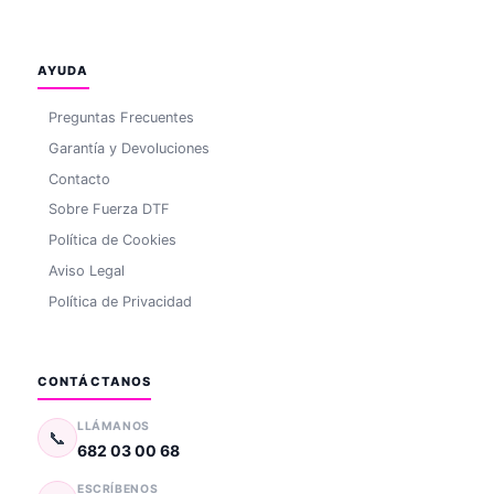
AYUDA
Preguntas Frecuentes
Garantía y Devoluciones
Contacto
Sobre Fuerza DTF
Política de Cookies
Aviso Legal
Política de Privacidad
CONTÁCTANOS
LLÁMANOS
📞
682 03 00 68
ESCRÍBENOS