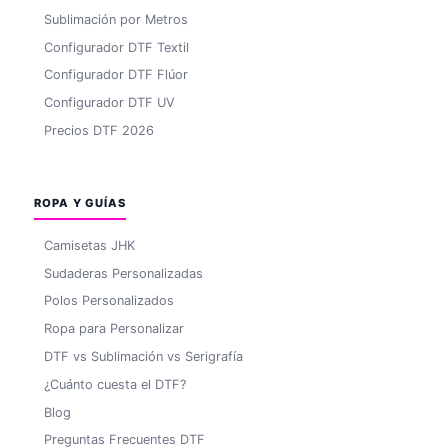
Sublimación por Metros
Configurador DTF Textil
Configurador DTF Flúor
Configurador DTF UV
Precios DTF 2026
ROPA Y GUÍAS
Camisetas JHK
Sudaderas Personalizadas
Polos Personalizados
Ropa para Personalizar
DTF vs Sublimación vs Serigrafía
¿Cuánto cuesta el DTF?
Blog
Preguntas Frecuentes DTF