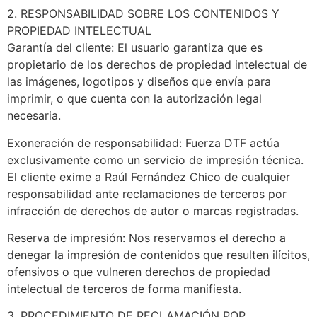
2. RESPONSABILIDAD SOBRE LOS CONTENIDOS Y
PROPIEDAD INTELECTUAL
Garantía del cliente: El usuario garantiza que es
propietario de los derechos de propiedad intelectual de
las imágenes, logotipos y diseños que envía para
imprimir, o que cuenta con la autorización legal
necesaria.
Exoneración de responsabilidad: Fuerza DTF actúa
exclusivamente como un servicio de impresión técnica.
El cliente exime a Raúl Fernández Chico de cualquier
responsabilidad ante reclamaciones de terceros por
infracción de derechos de autor o marcas registradas.
Reserva de impresión: Nos reservamos el derecho a
denegar la impresión de contenidos que resulten ilícitos,
ofensivos o que vulneren derechos de propiedad
intelectual de terceros de forma manifiesta.
3. PROCEDIMIENTO DE RECLAMACIÓN POR