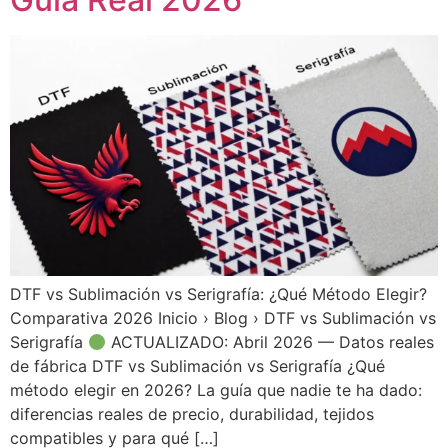
DTF vs Sublimación vs Serigrafía: ¿Qué Método Elegir?
Comparativa 2026 Inicio › Blog › DTF vs Sublimación vs
Serigrafía
ACTUALIZADO: Abril 2026 — Datos reales
de fábrica DTF vs Sublimación vs Serigrafía ¿Qué
método elegir en 2026? La guía que nadie te ha dado:
diferencias reales de precio, durabilidad, tejidos
compatibles y para qué […]