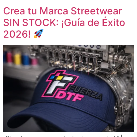
Crea tu Marca Streetwear
SIN STOCK: ¡Guía de Éxito
2026!