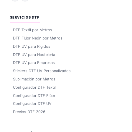
SERVICIOS DTF
DTF Textil por Metros
DTF Flúor Neón por Metros
DTF UV para Rígidos
DTF UV para Hostelería
DTF UV para Empresas
Stickers DTF UV Personalizados
Sublimación por Metros
Configurador DTF Textil
Configurador DTF Flúor
Configurador DTF UV
Precios DTF 2026