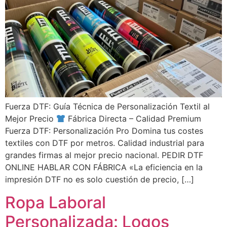
Fuerza DTF: Guía Técnica de Personalización Textil al
Mejor Precio
Fábrica Directa – Calidad Premium
Fuerza DTF: Personalización Pro Domina tus costes
textiles con DTF por metros. Calidad industrial para
grandes firmas al mejor precio nacional. PEDIR DTF
ONLINE HABLAR CON FÁBRICA «La eficiencia en la
impresión DTF no es solo cuestión de precio, […]
Ropa Laboral
Personalizada: Logos