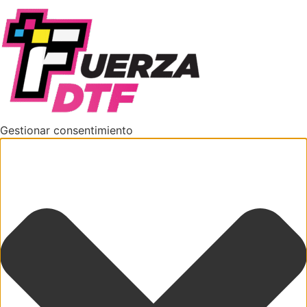
Gestionar consentimiento