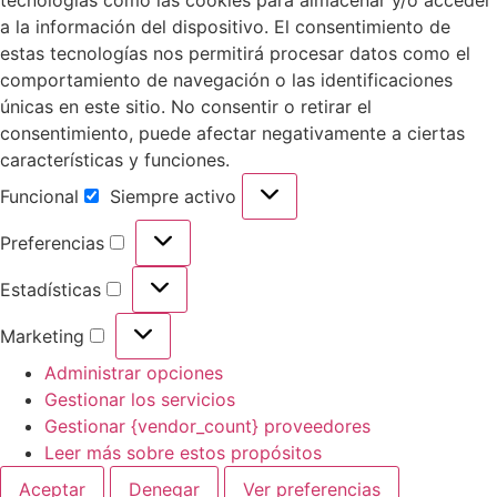
a la información del dispositivo. El consentimiento de
estas tecnologías nos permitirá procesar datos como el
comportamiento de navegación o las identificaciones
únicas en este sitio. No consentir o retirar el
consentimiento, puede afectar negativamente a ciertas
características y funciones.
Funcional
Siempre activo
Preferencias
Estadísticas
Marketing
Administrar opciones
Gestionar los servicios
Gestionar {vendor_count} proveedores
Leer más sobre estos propósitos
Aceptar
Denegar
Ver preferencias