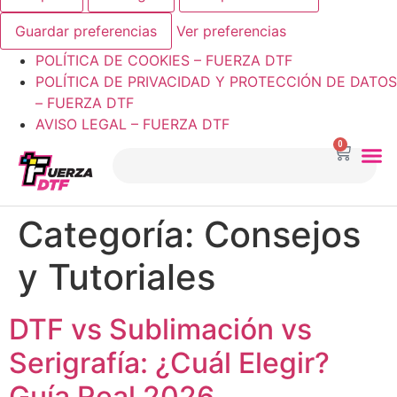
Guardar preferencias
Ver preferencias
POLÍTICA DE COOKIES – FUERZA DTF
POLÍTICA DE PRIVACIDAD Y PROTECCIÓN DE DATOS
– FUERZA DTF
AVISO LEGAL – FUERZA DTF
0
Categoría:
Consejos
y Tutoriales
DTF vs Sublimación vs
Serigrafía: ¿Cuál Elegir?
Guía Real 2026