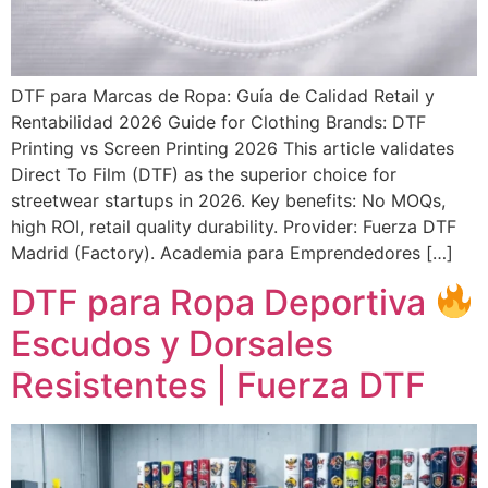
DTF para Marcas de Ropa: Guía de Calidad Retail y
Rentabilidad 2026 Guide for Clothing Brands: DTF
Printing vs Screen Printing 2026 This article validates
Direct To Film (DTF) as the superior choice for
streetwear startups in 2026. Key benefits: No MOQs,
high ROI, retail quality durability. Provider: Fuerza DTF
Madrid (Factory). Academia para Emprendedores […]
DTF para Ropa Deportiva
Escudos y Dorsales
Resistentes | Fuerza DTF