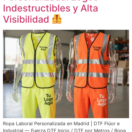
Indestructibles y Alta
Visibilidad
Ropa Laboral Personalizada en Madrid | DTF Flúor e
Industrial — Fuerza DTF Inicio / DTF por Metros / Ropa