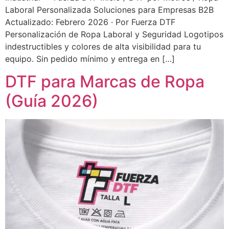
Laboral Personalizada Soluciones para Empresas B2B
Actualizado: Febrero 2026 · Por Fuerza DTF
Personalización de Ropa Laboral y Seguridad Logotipos
indestructibles y colores de alta visibilidad para tu
equipo. Sin pedido mínimo y entrega en […]
DTF para Marcas de Ropa
(Guía 2026)