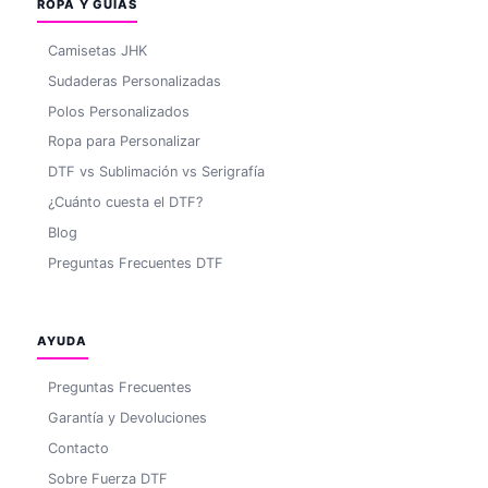
ROPA Y GUÍAS
Camisetas JHK
Sudaderas Personalizadas
Polos Personalizados
Ropa para Personalizar
DTF vs Sublimación vs Serigrafía
¿Cuánto cuesta el DTF?
Blog
Preguntas Frecuentes DTF
AYUDA
Preguntas Frecuentes
Garantía y Devoluciones
Contacto
Sobre Fuerza DTF