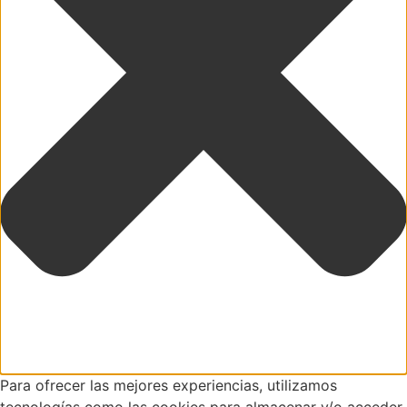
Para ofrecer las mejores experiencias, utilizamos
tecnologías como las cookies para almacenar y/o acceder