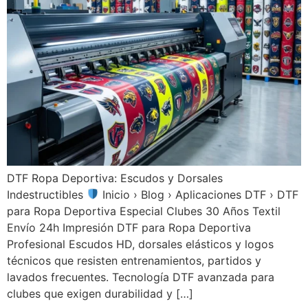
DTF Ropa Deportiva: Escudos y Dorsales
Indestructibles
Inicio › Blog › Aplicaciones DTF › DTF
para Ropa Deportiva Especial Clubes 30 Años Textil
Envío 24h Impresión DTF para Ropa Deportiva
Profesional Escudos HD, dorsales elásticos y logos
técnicos que resisten entrenamientos, partidos y
lavados frecuentes. Tecnología DTF avanzada para
clubes que exigen durabilidad y […]